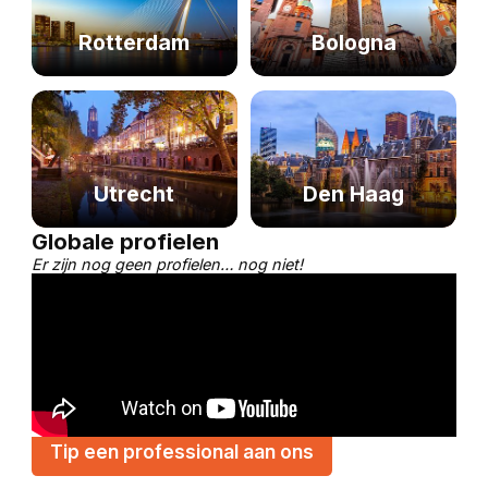
Rotterdam
Bologna
Utrecht
Den Haag
Globale profielen
Er zijn nog geen profielen… nog niet!
Tip een professional aan ons