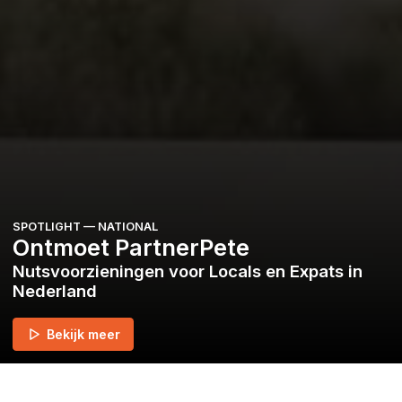
SPOTLIGHT —
NATIONAL
Ontmoet PartnerPete
Nutsvoorzieningen voor Locals en Expats in
Nederland
Bekijk meer