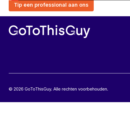
Tip een professional aan ons
© 2026 GoToThisGuy. Alle rechten voorbehouden.