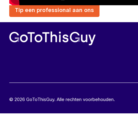
Tip een professional aan ons
© 2026 GoToThisGuy. Alle rechten voorbehouden.