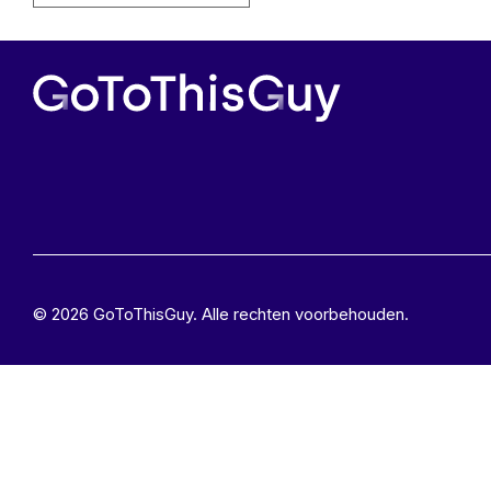
© 2026 GoToThisGuy. Alle rechten voorbehouden.