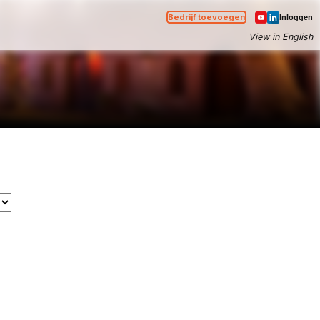
Bedrijf toevoegen
Inloggen
View in English