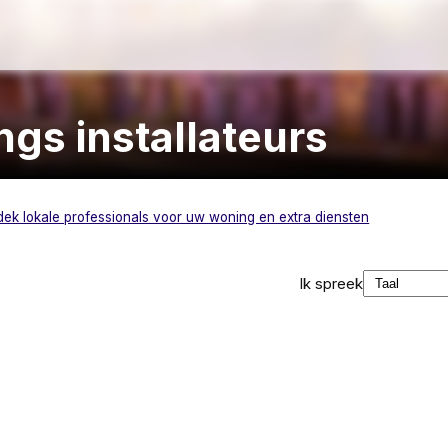
gs installateurs
dek lokale professionals voor uw woning en extra diensten
Ik spreek