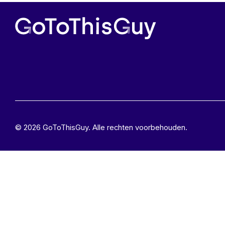
© 2026 GoToThisGuy. Alle rechten voorbehouden.