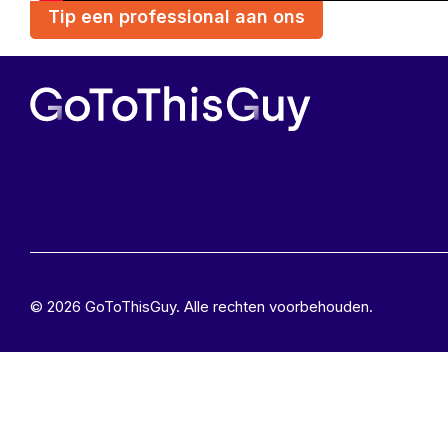
Tip een professional aan ons
© 2026 GoToThisGuy. Alle rechten voorbehouden.