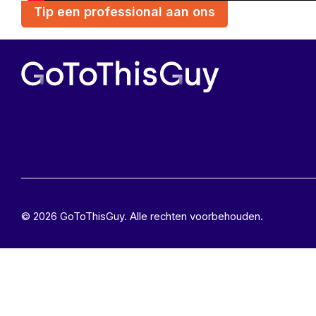
Tip een professional aan ons
© 2026 GoToThisGuy. Alle rechten voorbehouden.