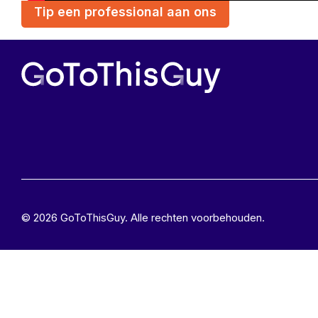
Tip een professional aan ons
© 2026 GoToThisGuy. Alle rechten voorbehouden.