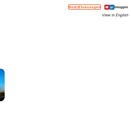
Bedrijf toevoegen
Inloggen
View in English